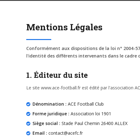
Mentions Légales
Conformément aux dispositions de la loi n° 2004-575 
l'identité des différents intervenants dans le cadre d
1. Éditeur du site
Le site www.ace-football.fr est édité par l'association AC
Dénomination :
ACE Football Club
Forme juridique :
Association loi 1901
Siège social :
Stade Paul Chemin 26400 ALLEX
Email :
contact@acefc.fr