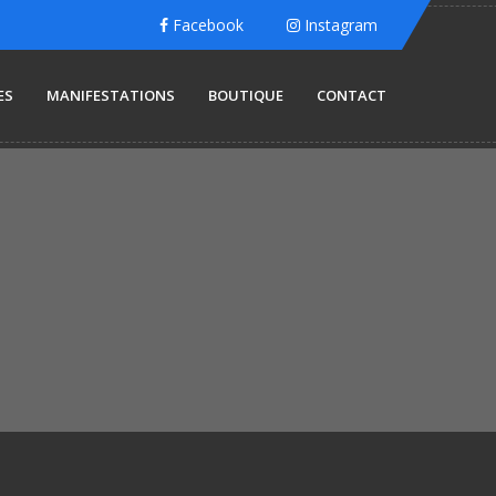
Facebook
Instagram
ES
MANIFESTATIONS
BOUTIQUE
CONTACT