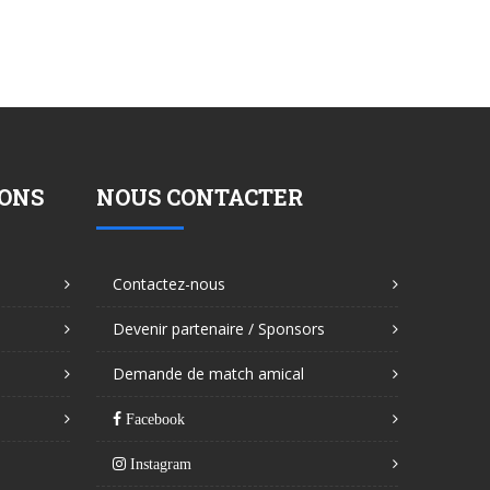
SONS
NOUS CONTACTER
Contactez-nous
Devenir partenaire / Sponsors
Demande de match amical
Facebook
Instagram