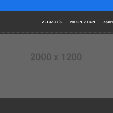
ACTUALITÉS
PRÉSENTATION
EQUIP