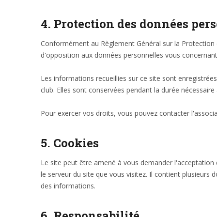
4. Protection des données per
Conformément au Règlement Général sur la Protection des
d'opposition aux données personnelles vous concernant
Les informations recueillies sur ce site sont enregistrée
club. Elles sont conservées pendant la durée nécessaire
Pour exercer vos droits, vous pouvez contacter l'associat
5. Cookies
Le site peut être amené à vous demander l'acceptation d
le serveur du site que vous visitez. Il contient plusieur
des informations.
6. Responsabilité