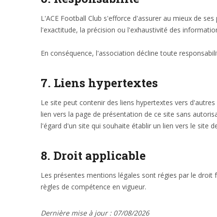
L'ACE Football Club s'efforce d'assurer au mieux de ses po
l'exactitude, la précision ou l'exhaustivité des informatio
En conséquence, l'association décline toute responsabili
7. Liens hypertextes
Le site peut contenir des liens hypertextes vers d'autres 
lien vers la page de présentation de ce site sans autori
l'égard d'un site qui souhaite établir un lien vers le site de
8. Droit applicable
Les présentes mentions légales sont régies par le droit f
règles de compétence en vigueur.
Dernière mise à jour : 07/08/2026