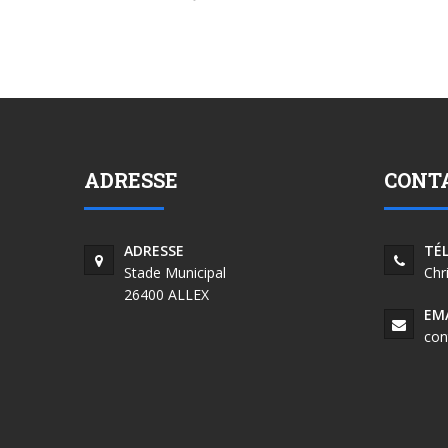
ADRESSE
CONT
ADRESSE
TÉ
Stade Municipal
Chr
26400 ALLEX
EM
con