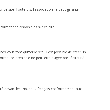
r ce site. Toutefois, l'association ne peut garantir
formations disponibles sur ce site.
es vous font quitter le site. Il est possible de créer un
ormation préalable ne peut être exigée par l'éditeur à
 porté devant les tribunaux français conformément aux