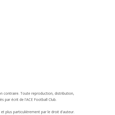
n contraire. Toute reproduction, distribution,
s par écrit de l'ACE Football Club.
et plus particulièrement par le droit d'auteur.