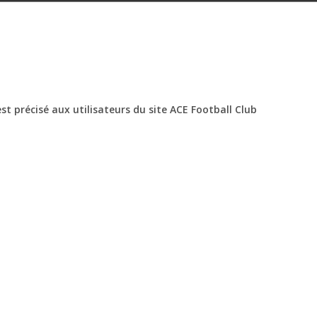
t précisé aux utilisateurs du site ACE Football Club