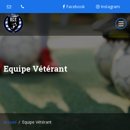
Facebook
Instagram
Equipe Vétérant
Accueil
Equipe Vétérant