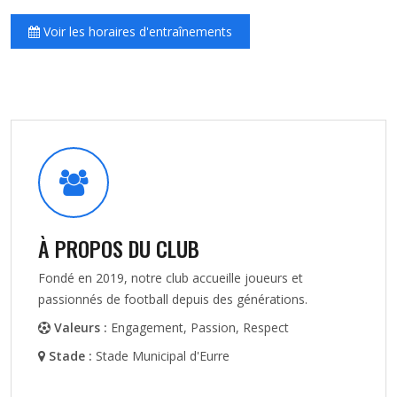
Voir les horaires d'entraînements
À PROPOS DU CLUB
Fondé en 2019, notre club accueille joueurs et
passionnés de football depuis des générations.
Valeurs :
Engagement, Passion, Respect
Stade :
Stade Municipal d'Eurre