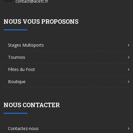
contact@acefc.fr
NOUS VOUS PROPOSONS
Stages Multisports
Tournois
Fêtes du Foot
Boutique
NOUS CONTACTER
Contactez-nous