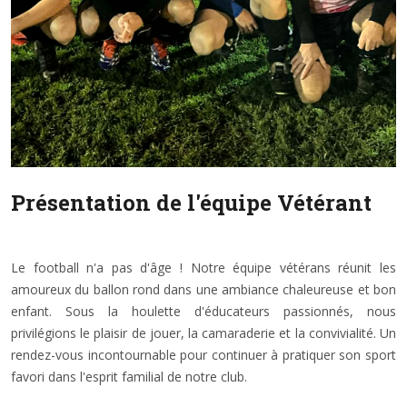
Présentation de l'équipe Vétérant
Le football n'a pas d'âge ! Notre équipe vétérans réunit les
amoureux du ballon rond dans une ambiance chaleureuse et bon
enfant. Sous la houlette d'éducateurs passionnés, nous
privilégions le plaisir de jouer, la camaraderie et la convivialité. Un
rendez-vous incontournable pour continuer à pratiquer son sport
favori dans l'esprit familial de notre club.