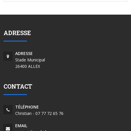
ADRESSE
ADRESSE
Stade Municipal
26400 ALLEX
CONTACT
TÉLÉPHONE
Christian - 07 77 72 65 76
EMAIL