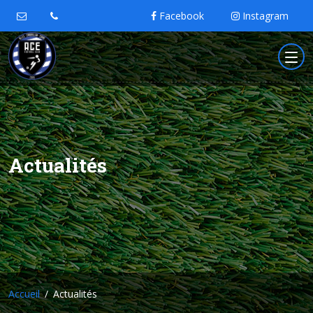
Facebook
Instagram
Actualités
Accueil
Actualités