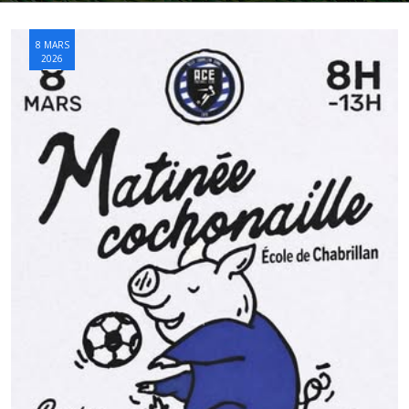
8 MARS
2026