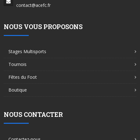
contact@acefc.fr
NOUS VOUS PROPOSONS
Stages Multisports
Tournois
Fêtes du Foot
Boutique
NOUS CONTACTER
Contactez-nous