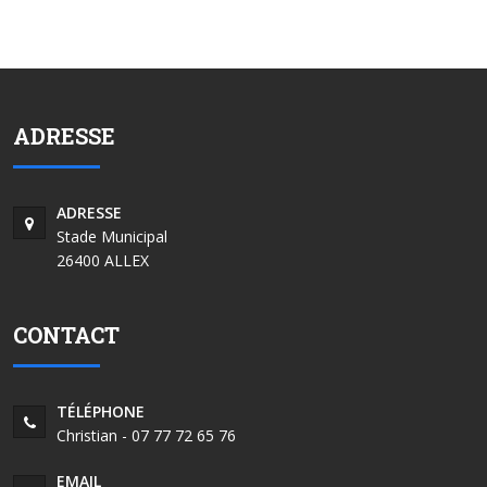
ADRESSE
ADRESSE
Stade Municipal
26400 ALLEX
CONTACT
TÉLÉPHONE
Christian - 07 77 72 65 76
EMAIL