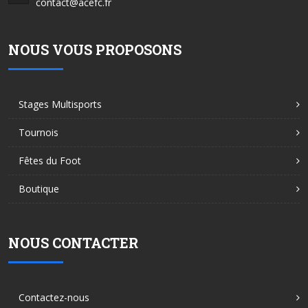
contact@acefc.fr
NOUS VOUS PROPOSONS
Stages Multisports
Tournois
Fêtes du Foot
Boutique
NOUS CONTACTER
Contactez-nous