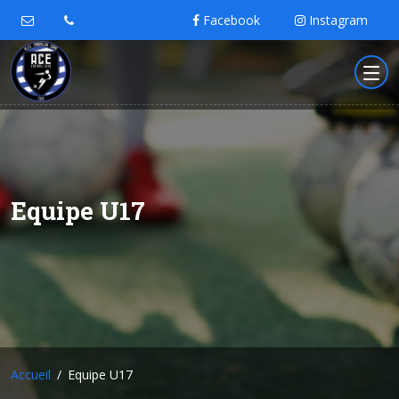
Facebook
Instagram
Equipe U17
Accueil
Equipe U17