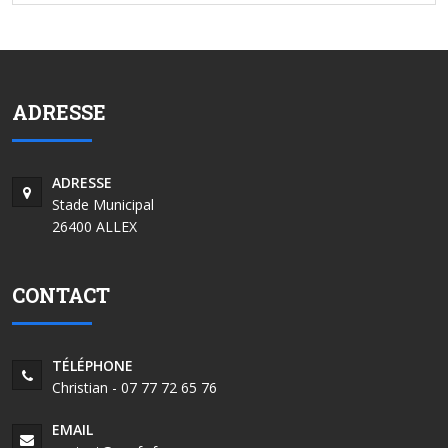
ADRESSE
ADRESSE
Stade Municipal
26400 ALLEX
CONTACT
TÉLÉPHONE
Christian - 07 77 72 65 76
EMAIL