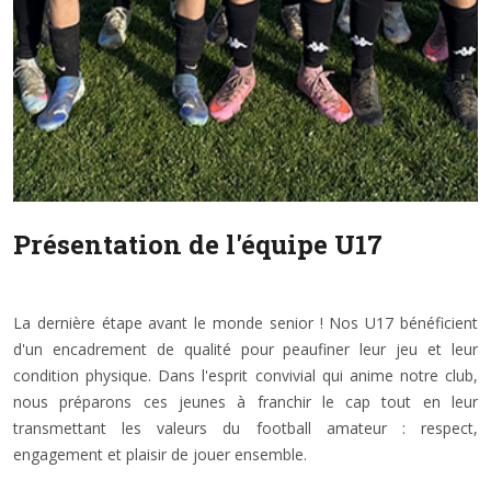
Présentation de l'équipe U17
La dernière étape avant le monde senior ! Nos U17 bénéficient
d'un encadrement de qualité pour peaufiner leur jeu et leur
condition physique. Dans l'esprit convivial qui anime notre club,
nous préparons ces jeunes à franchir le cap tout en leur
transmettant les valeurs du football amateur : respect,
engagement et plaisir de jouer ensemble.