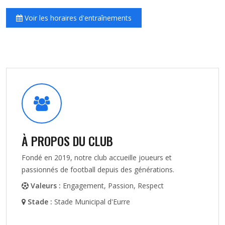
Voir les horaires d'entraînements
À PROPOS DU CLUB
Fondé en 2019, notre club accueille joueurs et
passionnés de football depuis des générations.
Valeurs :
Engagement, Passion, Respect
Stade :
Stade Municipal d'Eurre