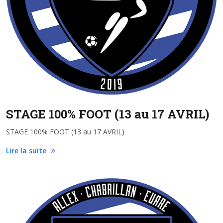
STAGE 100% FOOT (13 au 17 AVRIL)
STAGE 100% FOOT (13 au 17 AVRIL)
Lire la suite