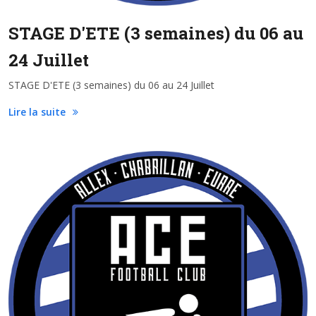
STAGE D'ETE (3 semaines) du 06 au
24 Juillet
STAGE D'ETE (3 semaines) du 06 au 24 Juillet
Lire la suite