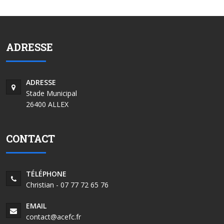
ADRESSE
ADRESSE
Stade Municipal
26400 ALLEX
CONTACT
TÉLÉPHONE
Christian - 07 77 72 65 76
EMAIL
contact@acefc.fr