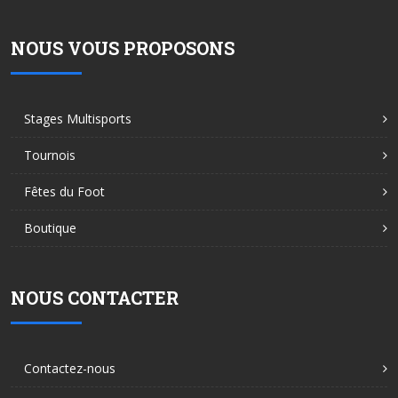
NOUS VOUS PROPOSONS
Stages Multisports
Tournois
Fêtes du Foot
Boutique
NOUS CONTACTER
Contactez-nous