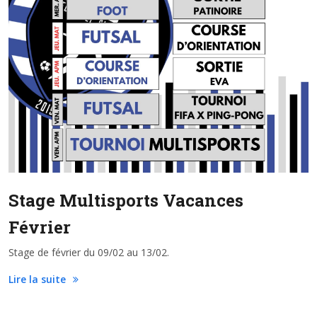
Stage Multisports Vacances
Février
Stage de février du 09/02 au 13/02.
Lire la suite