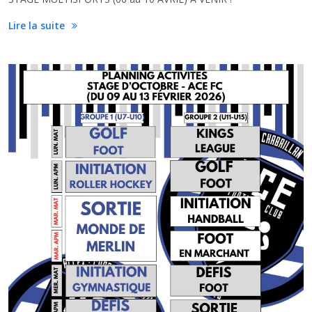
Lire la suite