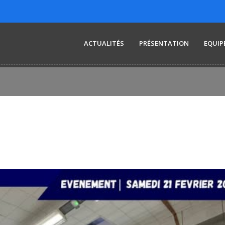
ACTUALITÉS
PRÉSENTATION
EQUIP