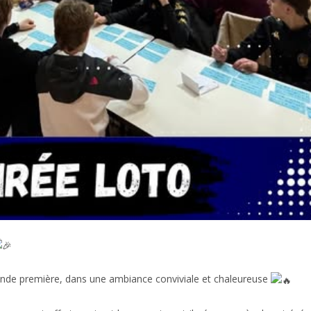
ande première, dans une ambiance conviviale et chaleureuse